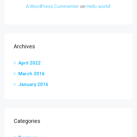
A WordPress Commenter
on
Hello world!
Archives
April 2022
March 2016
January 2016
Categories