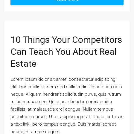
10 Things Your Competitors
Can Teach You About Real
Estate
Lorem ipsum dolor sit amet, consectetur adipiscing
elit. Duis mollis et sem sed sollicitudin. Donec non odio
neque. Aliquam hendrerit sollicitudin purus, quis rutrum
mi accumsan nec. Quisque bibendum orci ac nibh
facilisis, at malesuada orci congue. Nullam tempus
sollicitudin cursus. Ut et adipiscing erat. Curabitur this is
a text link libero tempus congue. Duis mattis laoreet
neque, et ornare neque...