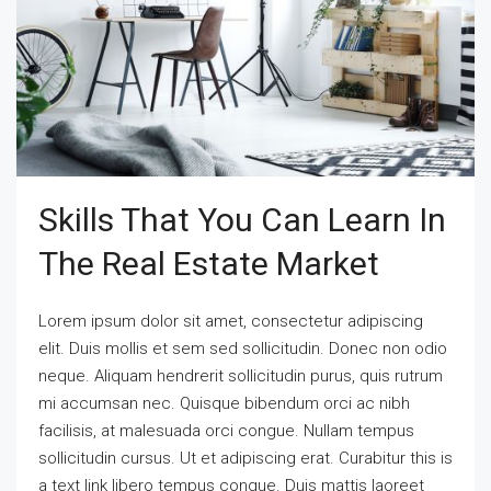
Skills That You Can Learn In
The Real Estate Market
Lorem ipsum dolor sit amet, consectetur adipiscing
elit. Duis mollis et sem sed sollicitudin. Donec non odio
neque. Aliquam hendrerit sollicitudin purus, quis rutrum
mi accumsan nec. Quisque bibendum orci ac nibh
facilisis, at malesuada orci congue. Nullam tempus
sollicitudin cursus. Ut et adipiscing erat. Curabitur this is
a text link libero tempus congue. Duis mattis laoreet