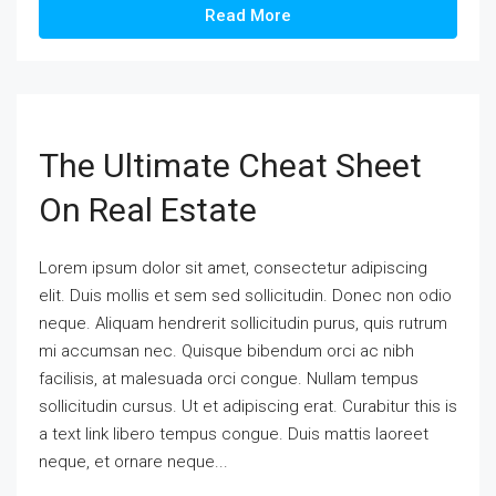
Read More
The Ultimate Cheat Sheet
On Real Estate
Lorem ipsum dolor sit amet, consectetur adipiscing
elit. Duis mollis et sem sed sollicitudin. Donec non odio
neque. Aliquam hendrerit sollicitudin purus, quis rutrum
mi accumsan nec. Quisque bibendum orci ac nibh
facilisis, at malesuada orci congue. Nullam tempus
sollicitudin cursus. Ut et adipiscing erat. Curabitur this is
a text link libero tempus congue. Duis mattis laoreet
neque, et ornare neque...