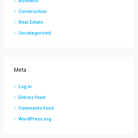
Business
Construction
Real Estate
Uncategorized
Meta
Log in
Entries feed
Comments feed
WordPress.org