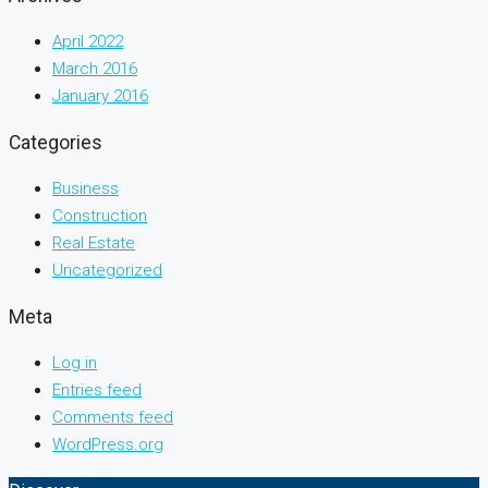
April 2022
March 2016
January 2016
Categories
Business
Construction
Real Estate
Uncategorized
Meta
Log in
Entries feed
Comments feed
WordPress.org