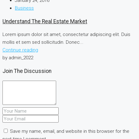
January 24, 2016
Business
Understand The Real Estate Market
Lorem ipsum dolor sit amet, consectetur adipiscing elit. Duis
mollis et sem sed sollicitudin. Donec...
Continue reading
by admin_2022
Join The Discussion
Save my name, email, and website in this browser for the