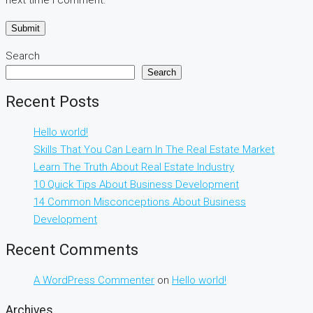
next time I comment.
Search
Search
Recent Posts
Hello world!
Skills That You Can Learn In The Real Estate Market
Learn The Truth About Real Estate Industry
10 Quick Tips About Business Development
14 Common Misconceptions About Business
Development
Recent Comments
A WordPress Commenter
on
Hello world!
Archives