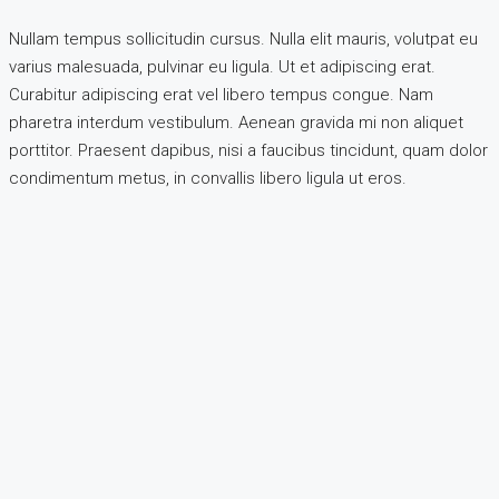
Nullam tempus sollicitudin cursus. Nulla elit mauris, volutpat eu
varius malesuada, pulvinar eu ligula. Ut et adipiscing erat.
Curabitur adipiscing erat vel libero tempus congue. Nam
pharetra interdum vestibulum. Aenean gravida mi non aliquet
porttitor. Praesent dapibus, nisi a faucibus tincidunt, quam dolor
condimentum metus, in convallis libero ligula ut eros.