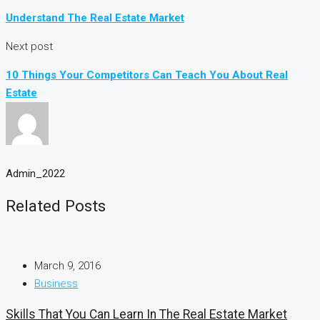
Understand The Real Estate Market
Next post
10 Things Your Competitors Can Teach You About Real
Estate
Admin_2022
Related Posts
March 9, 2016
Business
Skills That You Can Learn In The Real Estate Market