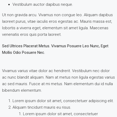
Vestibulum auctor dapibus neque.
Ut non gravida arcu. Vivamus non congue leo. Aliquam dapibus
laoreet purus, vitae iaculis eros egestas ac. Mauris massa est,
lobortis a viverra eget, elementum sit amet ligula. Maecenas
venenatis eros quis porta laoreet.
Sed Ultrices Placerat Metus. Vivamus Posuere Leo Nunc, Eget
Mollis Odio Posuere Nec.
Vivamus varius vitae dolor ac hendrerit. Vestibulum nec dolor
ac nunc blandit aliquam. Nam at metus non ligula egestas varius
ac sed mauris. Fusce at mi metus. Nam elementum dui id nulla
bibendum elementum.
Lorem ipsum dolor sit amet, consectetuer adipiscing elit.
Aliquam tincidunt mauris eu risus.
Lorem ipsum dolor sit amet, consectetuer