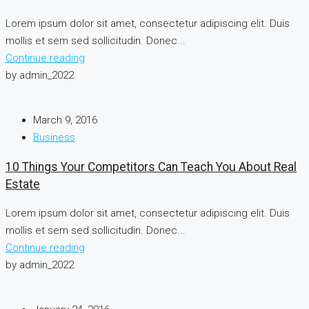
Lorem ipsum dolor sit amet, consectetur adipiscing elit. Duis
mollis et sem sed sollicitudin. Donec...
Continue reading
by admin_2022
March 9, 2016
Business
10 Things Your Competitors Can Teach You About Real
Estate
Lorem ipsum dolor sit amet, consectetur adipiscing elit. Duis
mollis et sem sed sollicitudin. Donec...
Continue reading
by admin_2022