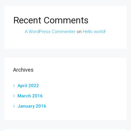
Recent Comments
A WordPress Commenter
on
Hello world!
Archives
April 2022
March 2016
January 2016