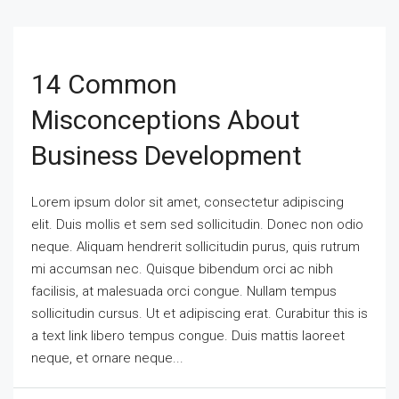
14 Common
Misconceptions About
Business Development
Lorem ipsum dolor sit amet, consectetur adipiscing
elit. Duis mollis et sem sed sollicitudin. Donec non odio
neque. Aliquam hendrerit sollicitudin purus, quis rutrum
mi accumsan nec. Quisque bibendum orci ac nibh
facilisis, at malesuada orci congue. Nullam tempus
sollicitudin cursus. Ut et adipiscing erat. Curabitur this is
a text link libero tempus congue. Duis mattis laoreet
neque, et ornare neque...