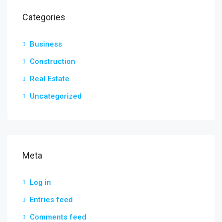
Categories
Business
Construction
Real Estate
Uncategorized
Meta
Log in
Entries feed
Comments feed