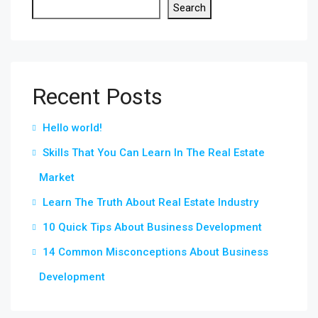
Search
Recent Posts
Hello world!
Skills That You Can Learn In The Real Estate
Market
Learn The Truth About Real Estate Industry
10 Quick Tips About Business Development
14 Common Misconceptions About Business
Development