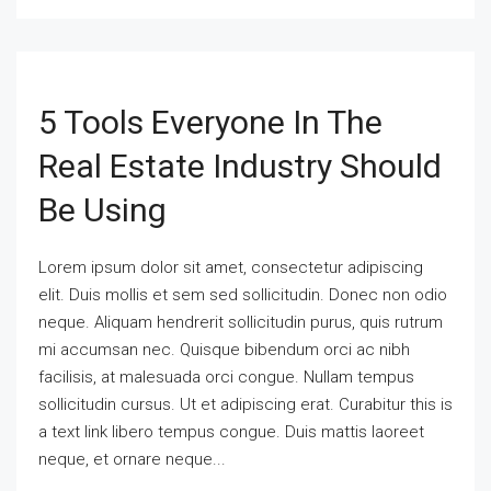
5 Tools Everyone In The
Real Estate Industry Should
Be Using
Lorem ipsum dolor sit amet, consectetur adipiscing
elit. Duis mollis et sem sed sollicitudin. Donec non odio
neque. Aliquam hendrerit sollicitudin purus, quis rutrum
mi accumsan nec. Quisque bibendum orci ac nibh
facilisis, at malesuada orci congue. Nullam tempus
sollicitudin cursus. Ut et adipiscing erat. Curabitur this is
a text link libero tempus congue. Duis mattis laoreet
neque, et ornare neque...