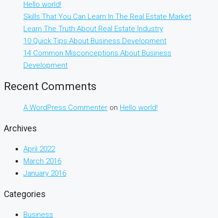
Hello world!
Skills That You Can Learn In The Real Estate Market
Learn The Truth About Real Estate Industry
10 Quick Tips About Business Development
14 Common Misconceptions About Business
Development
Recent Comments
A WordPress Commenter
on
Hello world!
Archives
April 2022
March 2016
January 2016
Categories
Business