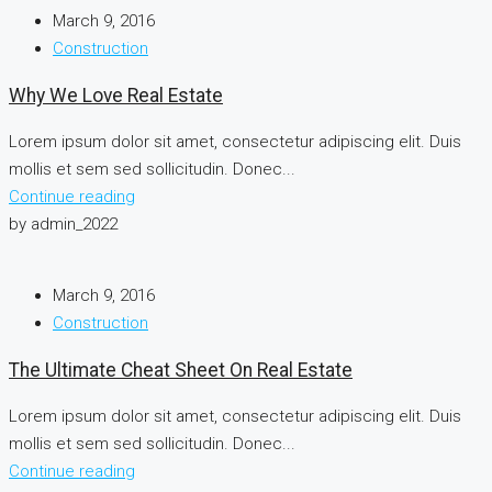
March 9, 2016
Construction
Why We Love Real Estate
Lorem ipsum dolor sit amet, consectetur adipiscing elit. Duis
mollis et sem sed sollicitudin. Donec...
Continue reading
by admin_2022
March 9, 2016
Construction
The Ultimate Cheat Sheet On Real Estate
Lorem ipsum dolor sit amet, consectetur adipiscing elit. Duis
mollis et sem sed sollicitudin. Donec...
Continue reading