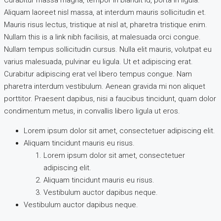
Aliquam laoreet nisl massa, at interdum mauris sollicitudin et.
Mauris risus lectus, tristique at nisl at, pharetra tristique enim.
Nullam this is a link nibh facilisis, at malesuada orci congue.
Nullam tempus sollicitudin cursus. Nulla elit mauris, volutpat eu
varius malesuada, pulvinar eu ligula. Ut et adipiscing erat.
Curabitur adipiscing erat vel libero tempus congue. Nam
pharetra interdum vestibulum. Aenean gravida mi non aliquet
porttitor. Praesent dapibus, nisi a faucibus tincidunt, quam dolor
condimentum metus, in convallis libero ligula ut eros.
Lorem ipsum dolor sit amet, consectetuer adipiscing elit.
Aliquam tincidunt mauris eu risus.
Lorem ipsum dolor sit amet, consectetuer
adipiscing elit.
Aliquam tincidunt mauris eu risus.
Vestibulum auctor dapibus neque.
Vestibulum auctor dapibus neque.