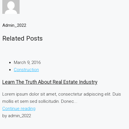
Admin_2022
Related Posts
March 9, 2016
Construction
Learn The Truth About Real Estate Industry
Lorem ipsum dolor sit amet, consectetur adipiscing elit. Duis
mollis et sem sed sollicitudin. Donec...
Continue reading
by admin_2022