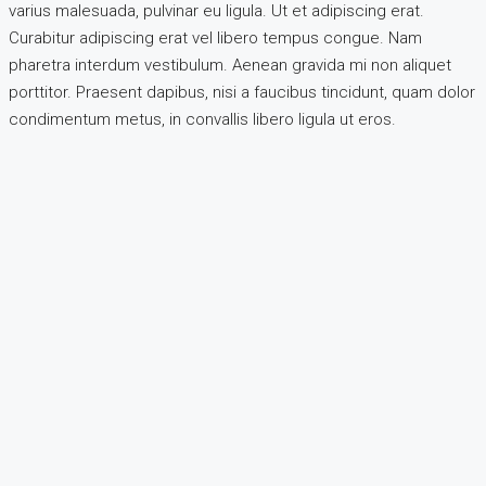
varius malesuada, pulvinar eu ligula. Ut et adipiscing erat.
Curabitur adipiscing erat vel libero tempus congue. Nam
pharetra interdum vestibulum. Aenean gravida mi non aliquet
porttitor. Praesent dapibus, nisi a faucibus tincidunt, quam dolor
condimentum metus, in convallis libero ligula ut eros.