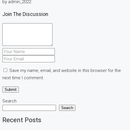
by admin_2022
Join The Discussion
Save my name, email, and website in this browser for the
next time I comment.
Search
Search
Recent Posts