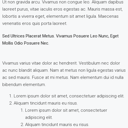
Ut non gravida arcu. Vivamus non congue leo. Aliquam dapibus
laoreet purus, vitae iaculis eros egestas ac. Mauris massa est,
lobortis a viverra eget, elementum sit amet ligula. Maecenas
venenatis eros quis porta laoreet.
Sed Ultrices Placerat Metus. Vivamus Posuere Leo Nunc, Eget
Mollis Odio Posuere Nec.
Vivamus varius vitae dolor ac hendrerit. Vestibulum nec dolor
ac nunc blandit aliquam. Nam at metus non ligula egestas varius
ac sed mauris. Fusce at mi metus. Nam elementum dui id nulla
bibendum elementum.
Lorem ipsum dolor sit amet, consectetuer adipiscing elit.
Aliquam tincidunt mauris eu risus.
Lorem ipsum dolor sit amet, consectetuer
adipiscing elit.
Aliquam tincidunt mauris eu risus.